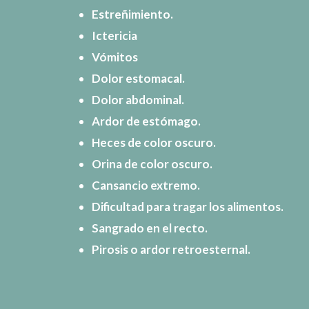
Estreñimiento.
Ictericia
Vómitos
Dolor estomacal.
Dolor abdominal.
Ardor de estómago.
Heces de color oscuro.
Orina de color oscuro.
Cansancio extremo.
Dificultad para tragar los alimentos.
Sangrado en el recto.
Pirosis o ardor retroesternal.