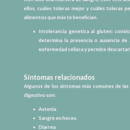
ellos, cuáles toleras mejor y cuáles toleras pe
alimentos que más te benefician.
Intolerancia genetica al gluten: cons
determina la presencia o ausencia de 
enfermedad celiaca y permite descartarla
Síntomas relacionados
Algunos de los síntomas más comunes de las
digestivo son:
Astenia
Sangre en heces.
Diarrea