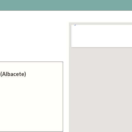
 (Albacete)