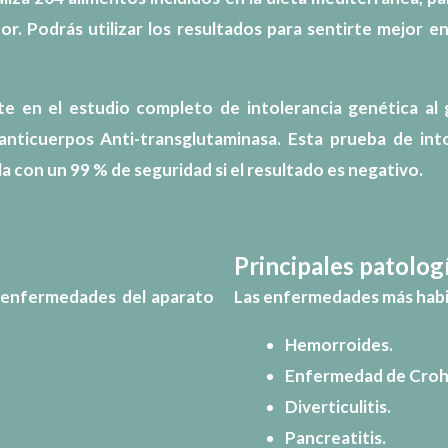
or. Podrás utilizar los resultados para sentirte mejor en
iste en el estudio completo de
intolerancia genética al
anticuerpos Anti-transglutaminasa. Esta prueba de int
 con un 99 % de seguridad si el resultado es negativo.
Principales patolo
 enfermedades del aparato
Las enfermedades más habit
Hemorroides.
Enfermedad de Croh
Diverticulitis.
Pancreatitis.